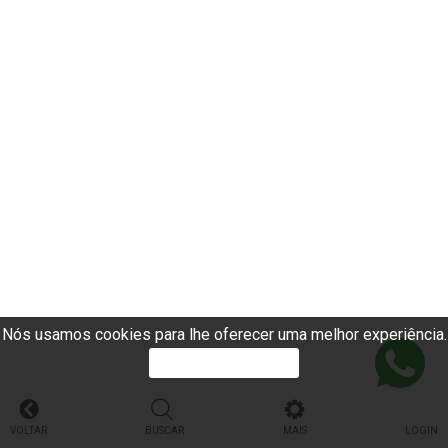
Nós usamos cookies para lhe oferecer uma melhor experiência.
PROSSEGUIR
VOLTAR
BUSCAR
MAIS
LOGIN