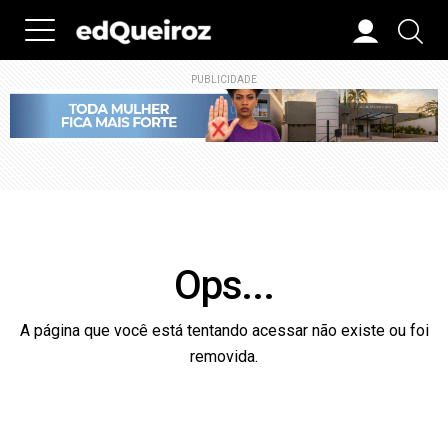
PUBLICIDADE
Ops...
A página que você está tentando acessar não existe ou foi
removida.